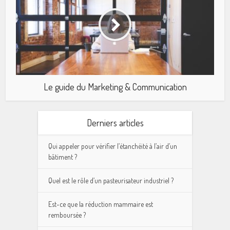
Le guide du Marketing & Communication
Derniers articles
Qui appeler pour vérifier l’étanchéité à l’air d’un
bâtiment ?
Quel est le rôle d’un pasteurisateur industriel ?
Est-ce que la réduction mammaire est
remboursée ?