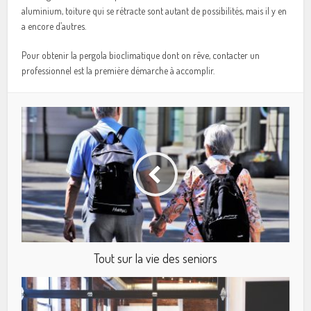
aluminium, toiture qui se rétracte sont autant de possibilités, mais il y en
a encore d’autres.
Pour obtenir la pergola bioclimatique dont on rêve, contacter un
professionnel est la première démarche à accomplir.
Tout sur la vie des seniors