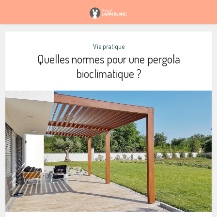
Vie pratique
Quelles normes pour une pergola
bioclimatique ?